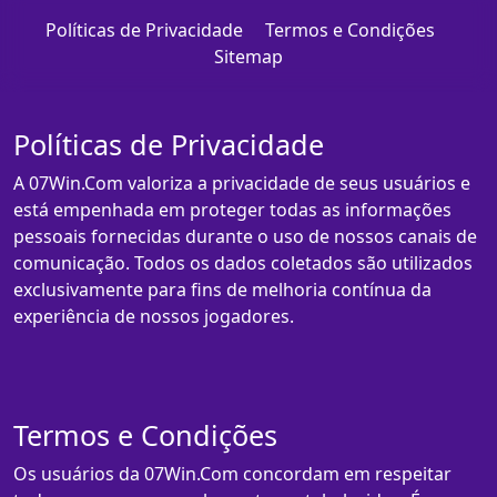
Políticas de Privacidade
Termos e Condições
Sitemap
Políticas de Privacidade
A 07Win.Com valoriza a privacidade de seus usuários e
está empenhada em proteger todas as informações
pessoais fornecidas durante o uso de nossos canais de
comunicação. Todos os dados coletados são utilizados
exclusivamente para fins de melhoria contínua da
experiência de nossos jogadores.
Termos e Condições
Os usuários da 07Win.Com concordam em respeitar