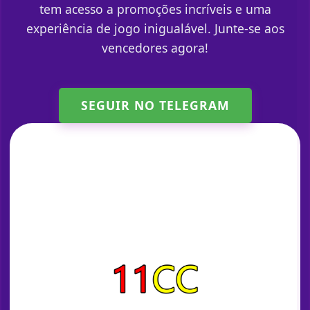
tem acesso a promoções incríveis e uma
experiência de jogo inigualável. Junte-se aos
vencedores agora!
SEGUIR NO TELEGRAM