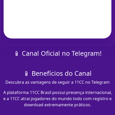
📱 Canal Oficial no Telegram!
📱 Benefícios do Canal
Descubra as vantagens de seguir a 11CC no Telegram
A plataforma 11CC Brasil possui presença internacional,
e a 11CC atrai jogadores do mundo todo com registro e
download extremamente práticos.