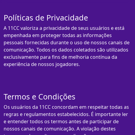
Políticas de Privacidade
A 11CC valoriza a privacidade de seus usuários e está
empenhada em proteger todas as informações
pessoais fornecidas durante o uso de nossos canais de
comunicação. Todos os dados coletados são utilizados
exclusivamente para fins de melhoria contínua da
experiência de nossos jogadores.
Termos e Condições
Os usuários da 11CC concordam em respeitar todas as
regras e regulamentos estabelecidos. É importante ler
e entender todos os termos antes de participar de
nossos canais de comunicação. A violação destes