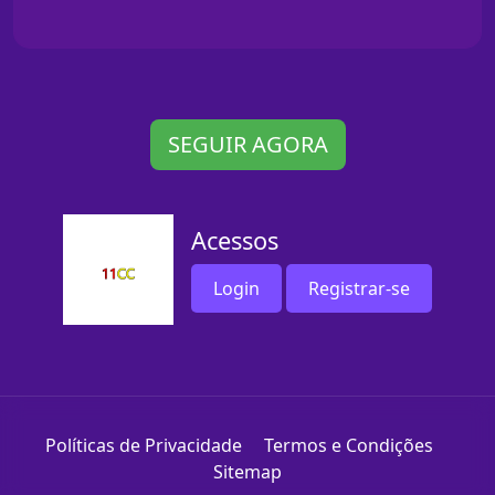
SEGUIR AGORA
Acessos
Login
Registrar-se
Políticas de Privacidade
Termos e Condições
Sitemap