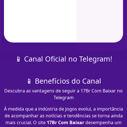
📱 Canal Oficial no Telegram!
📱 Benefícios do Canal
Descubra as vantagens de seguir a 17Br Com Baixar no
Telegram
À medida que a indústria de jogos evolui, a importância
de acompanhar as notícias e tendências se torna ainda
mais crucial. O site
17Br Com Baixar
desempenha um