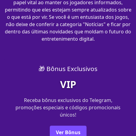
papel vital ao manter os jogadores informados,
permitindo que eles estejam sempre atualizados sobre
o que está por vir. Se você é um entusiasta dos jogos,
não deixe de conferir a categoria "Notícias" e ficar por
dentro das últimas novidades que moldam o futuro do
entretenimento digital.
🎁 Bônus Exclusivos
VIP
Receba bônus exclusivos do Telegram,
promoções especiais e códigos promocionais
únicos!
Ver Bônus