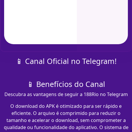
📱 Canal Oficial no Telegram!
📱 Benefícios do Canal
Descubra as vantagens de seguir a 188Rio no Telegram
O download do APK é otimizado para ser rápido e
eficiente. O arquivo é comprimido para reduzir o
tamanho e acelerar o download, sem comprometer a
qualidade ou funcionalidade do aplicativo. O sistema de