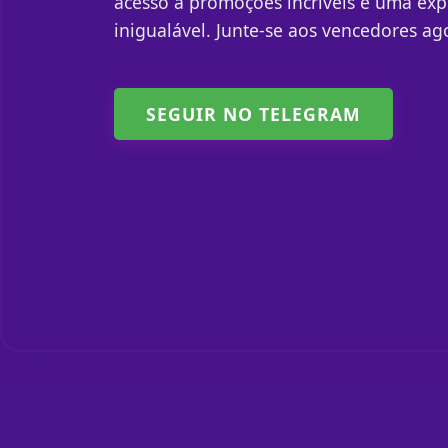
acesso a promoções incríveis e uma exp
inigualável. Junte-se aos vencedores ag
SEGUIR NO TELEGRAM