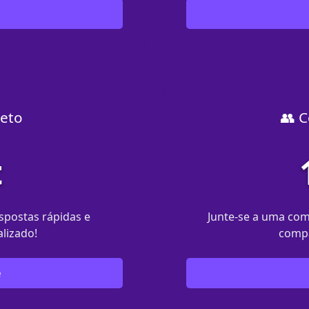
reto
👥 
t
espostas rápidas e
Junte-se a uma com
lizado!
compa
e