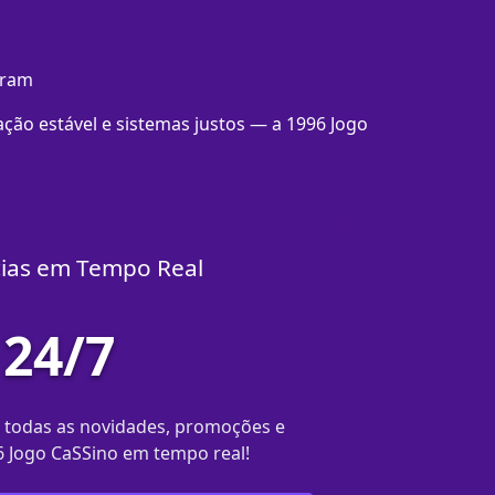
gram
ação estável e sistemas justos — a 1996 Jogo
cias em Tempo Real
24/7
e todas as novidades, promoções e
6 Jogo CaSSino em tempo real!