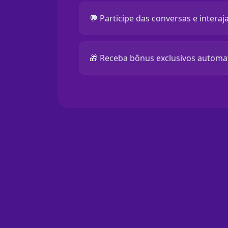
💬 Participe das conversas e interaj
🎁 Receba bônus exclusivos autom