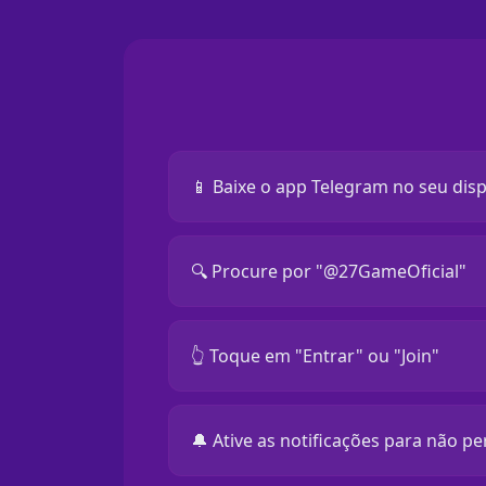
📱 Baixe o app Telegram no seu disp
🔍 Procure por "@27GameOficial"
👆 Toque em "Entrar" ou "Join"
🔔 Ative as notificações para não p