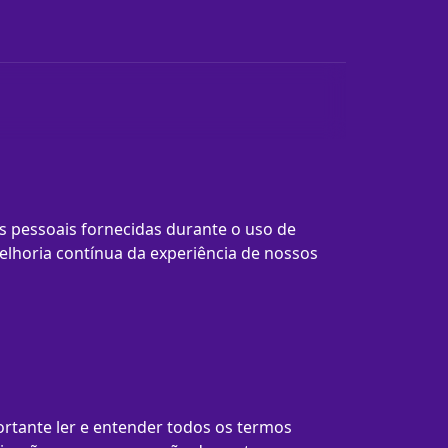
s pessoais fornecidas durante o uso de
elhoria contínua da experiência de nossos
rtante ler e entender todos os termos