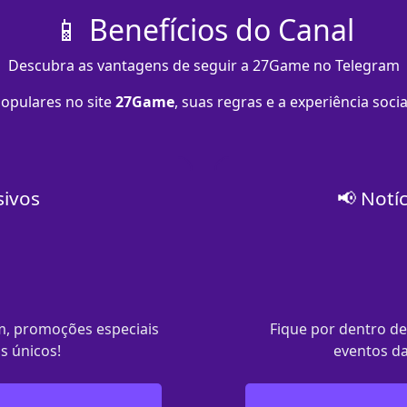
📱 Benefícios do Canal
Descubra as vantagens de seguir a 27Game no Telegram
populares no site
27Game
, suas regras e a experiência soc
sivos
📢 Notí
m, promoções especiais
Fique por dentro d
s únicos!
eventos d