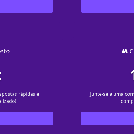
reto
👥 
t
espostas rápidas e
Junte-se a uma com
lizado!
compa
e