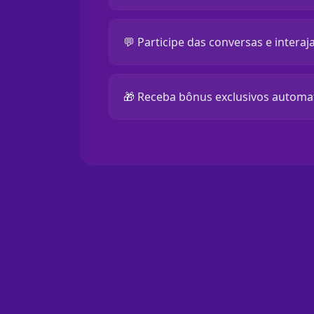
💬 Participe das conversas e interaj
🎁 Receba bônus exclusivos autom