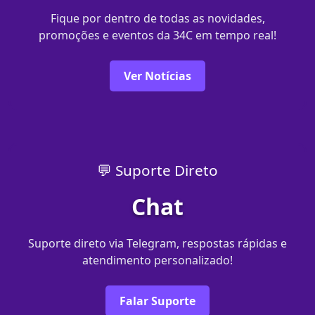
Fique por dentro de todas as novidades,
promoções e eventos da 34C em tempo real!
Ver Notícias
💬 Suporte Direto
Chat
Suporte direto via Telegram, respostas rápidas e
atendimento personalizado!
Falar Suporte