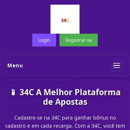
Login
Registrar-se
Menu
📱 34C A Melhor Plataforma
de Apostas
Cadastre-se na 34C para ganhar bônus no
cadastro e em cada recarga. Com a 34C, você tem