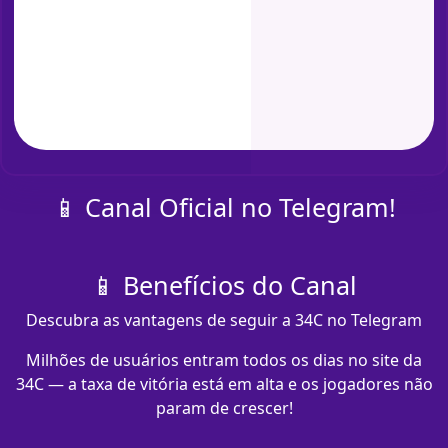
📱 Canal Oficial no Telegram!
📱 Benefícios do Canal
Descubra as vantagens de seguir a 34C no Telegram
Milhões de usuários entram todos os dias no site da
34C — a taxa de vitória está em alta e os jogadores não
param de crescer!