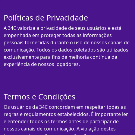
Políticas de Privacidade
A 34C valoriza a privacidade de seus usuários e está
empenhada em proteger todas as informações
pessoais fornecidas durante o uso de nossos canais de
comunicação. Todos os dados coletados são utilizados
exclusivamente para fins de melhoria contínua da
experiência de nossos jogadores.
Termos e Condições
Os usuários da 34C concordam em respeitar todas as
regras e regulamentos estabelecidos. É importante ler
e entender todos os termos antes de participar de
nossos canais de comunicação. A violação destes