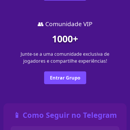
👥 Comunidade VIP
1000+
Junte-se a uma comunidade exclusiva de
jogadores e compartilhe experiências!
Entrar Grupo
📱 Como Seguir no Telegram