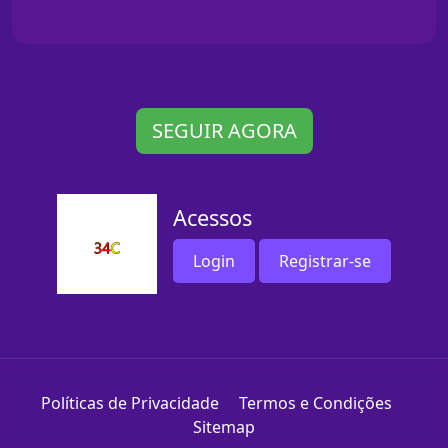
SEGUIR AGORA
Acessos
Login
Registrar-se
Políticas de Privacidade
Termos e Condições
Sitemap