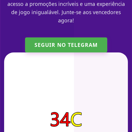
acesso a promoções incríveis e uma experiência
de jogo inigualável. Junte-se aos vencedores
agora!
SEGUIR NO TELEGRAM