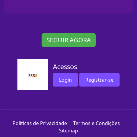
SEGUIR AGORA
Acessos
Login
Registrar-se
Políticas de Privacidade
Termos e Condições
Sitemap