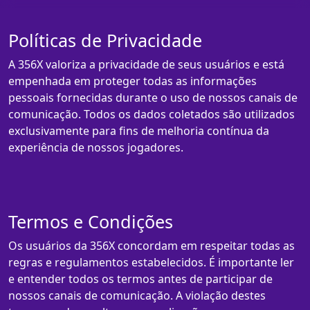
Políticas de Privacidade
A 356X valoriza a privacidade de seus usuários e está
empenhada em proteger todas as informações
pessoais fornecidas durante o uso de nossos canais de
comunicação. Todos os dados coletados são utilizados
exclusivamente para fins de melhoria contínua da
experiência de nossos jogadores.
Termos e Condições
Os usuários da 356X concordam em respeitar todas as
regras e regulamentos estabelecidos. É importante ler
e entender todos os termos antes de participar de
nossos canais de comunicação. A violação destes