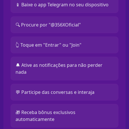
📱 Baixe o app Telegram no seu dispositivo
🔍 Procure por "@356XOficial"
👆 Toque em "Entrar" ou "Join"
🔔 Ative as notificações para não perder
nada
💬 Participe das conversas e interaja
🎁 Receba bônus exclusivos
automaticamente