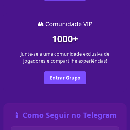
👥 Comunidade VIP
1000+
Junte-se a uma comunidade exclusiva de
jogadores e compartilhe experiências!
Entrar Grupo
📱 Como Seguir no Telegram