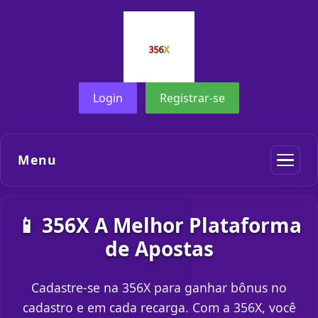
Login
Registrar-se
Menu
📱 356X A Melhor Plataforma
de Apostas
Cadastre-se na 356X para ganhar bônus no
cadastro e em cada recarga. Com a 356X, você