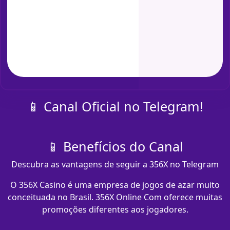
📱 Canal Oficial no Telegram!
📱 Benefícios do Canal
Descubra as vantagens de seguir a 356X no Telegram
O 356X Casino é uma empresa de jogos de azar muito
conceituada no Brasil. 356X Online Com oferece muitas
promoções diferentes aos jogadores.