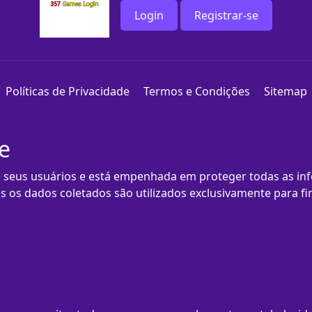
Login
Registrar-se
Políticas de Privacidade
Termos e Condições
Sitemap
de
de seus usuários e está empenhada em proteger todas as in
 os dados coletados são utilizados exclusivamente para fi