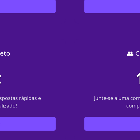
reto
👥 
t
espostas rápidas e
Junte-se a uma com
lizado!
compa
e