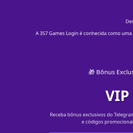
Des
A 357 Games Login é conhecida como uma 
🎁 Bônus Exclu
VIP
Receba bônus exclusivos do Telegra
e códigos promocionai