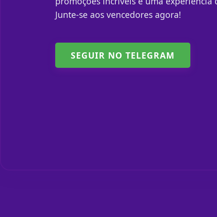
promoções incríveis e uma experiência d
Junte-se aos vencedores agora!
SEGUIR NO TELEGRAM