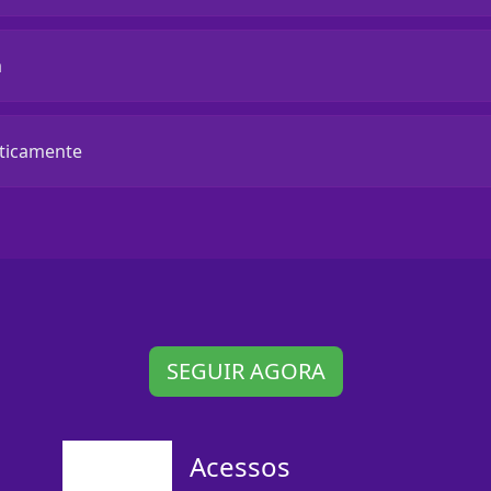
a
aticamente
SEGUIR AGORA
Acessos