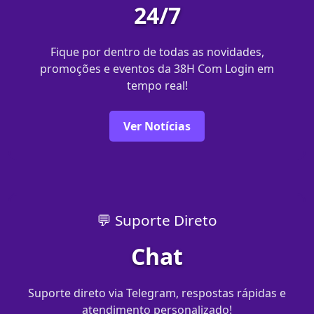
24/7
Fique por dentro de todas as novidades,
promoções e eventos da 38H Com Login em
tempo real!
Ver Notícias
💬 Suporte Direto
Chat
Suporte direto via Telegram, respostas rápidas e
atendimento personalizado!