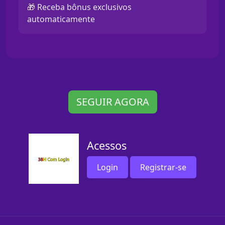
🎁 Receba bônus exclusivos
automaticamente
SEGUIR AGORA
Acessos
Login
Registrar-se