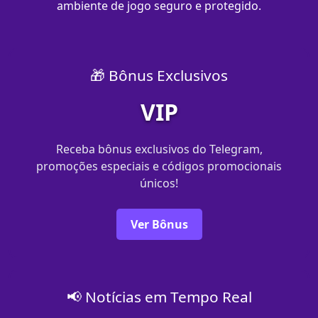
ambiente de jogo seguro e protegido.
🎁 Bônus Exclusivos
VIP
Receba bônus exclusivos do Telegram,
promoções especiais e códigos promocionais
únicos!
Ver Bônus
📢 Notícias em Tempo Real