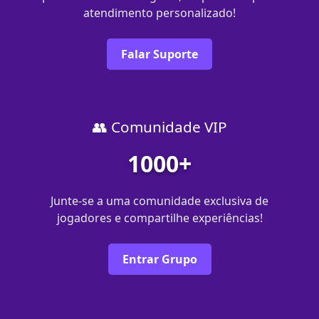
atendimento personalizado!
Falar Suporte
👥 Comunidade VIP
1000+
Junte-se a uma comunidade exclusiva de
jogadores e compartilhe experiências!
Entrar Grupo