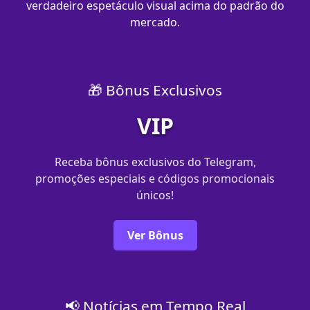
verdadeiro espetáculo visual acima do padrão do
mercado.
🎁 Bônus Exclusivos
VIP
Receba bônus exclusivos do Telegram,
promoções especiais e códigos promocionais
únicos!
Ver Bônus
📢 Notícias em Tempo Real