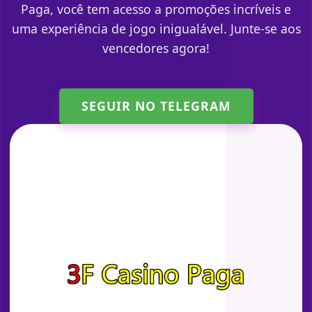
Paga, você tem acesso a promoções incríveis e
uma experiência de jogo inigualável. Junte-se aos
vencedores agora!
SEGUIR NO TELEGRAM