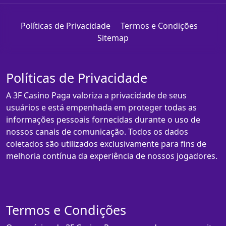
Políticas de Privacidade
Termos e Condições
Sitemap
Políticas de Privacidade
A 3F Casino Paga valoriza a privacidade de seus
usuários e está empenhada em proteger todas as
informações pessoais fornecidas durante o uso de
nossos canais de comunicação. Todos os dados
coletados são utilizados exclusivamente para fins de
melhoria contínua da experiência de nossos jogadores.
Termos e Condições