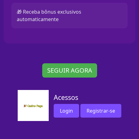
🎁 Receba bônus exclusivos
automaticamente
SEGUIR AGORA
Acessos
Login
Registrar-se