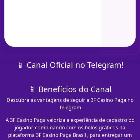
📱 Canal Oficial no Telegram!
📱 Benefícios do Canal
Descubra as vantagens de seguir a 3F Casino Paga no
Telegram
A 3F Casino Paga valoriza a experiência de cadastro do
jogador, combinando com os belos gráficos da
plataforma 3F Casino Paga Brasil , para entregar um