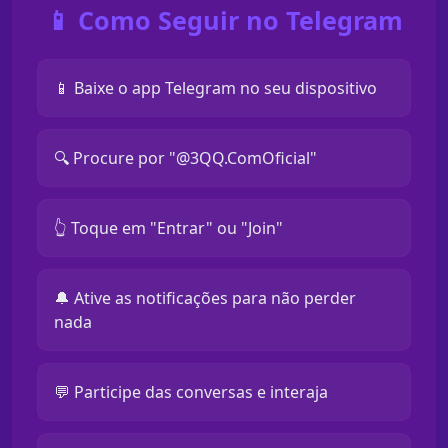
📱 Como Seguir no Telegram
📱 Baixe o app Telegram no seu dispositivo
🔍 Procure por "@3QQ.ComOficial"
👆 Toque em "Entrar" ou "Join"
🔔 Ative as notificações para não perder
nada
💬 Participe das conversas e interaja