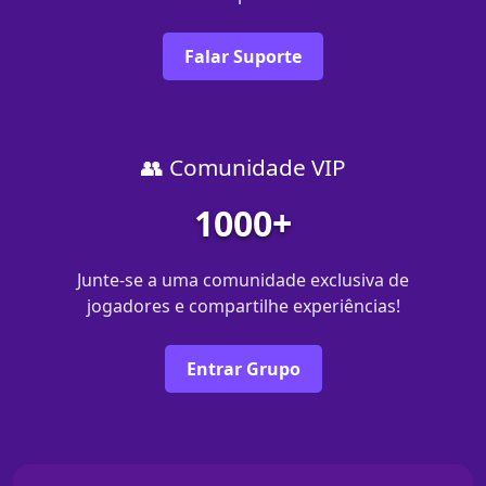
Falar Suporte
👥 Comunidade VIP
1000+
Junte-se a uma comunidade exclusiva de
jogadores e compartilhe experiências!
Entrar Grupo