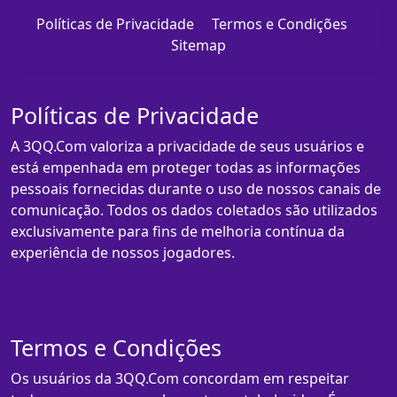
Políticas de Privacidade
Termos e Condições
Sitemap
Políticas de Privacidade
A 3QQ.Com valoriza a privacidade de seus usuários e
está empenhada em proteger todas as informações
pessoais fornecidas durante o uso de nossos canais de
comunicação. Todos os dados coletados são utilizados
exclusivamente para fins de melhoria contínua da
experiência de nossos jogadores.
Termos e Condições
Os usuários da 3QQ.Com concordam em respeitar