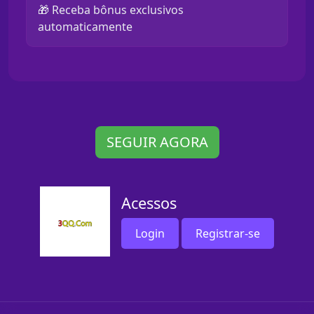
🎁 Receba bônus exclusivos
automaticamente
SEGUIR AGORA
Acessos
Login
Registrar-se