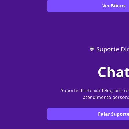
Ver Bônus
💬 Suporte Di
Cha
Suporte direto via Telegram, r
atendimento persona
Falar Suport