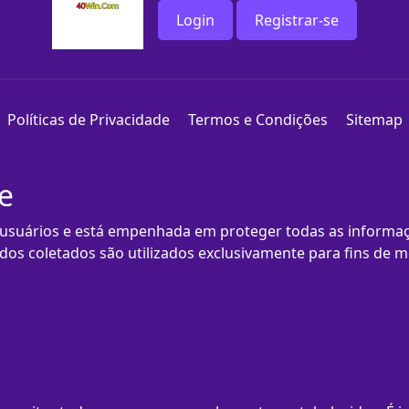
Login
Registrar-se
Políticas de Privacidade
Termos e Condições
Sitemap
de
s usuários e está empenhada em proteger todas as informaç
os coletados são utilizados exclusivamente para fins de m