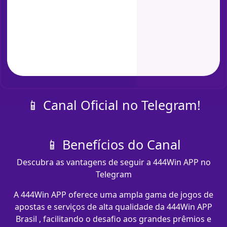
📱 Canal Oficial no Telegram!
📱 Benefícios do Canal
Descubra as vantagens de seguir a 444Win APP no
Telegram
A 444Win APP oferece uma ampla gama de jogos de
apostas e serviços de alta qualidade da 444Win APP
Brasil , facilitando o desafio aos grandes prêmios e