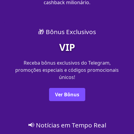
cashback milionário.
🎁 Bônus Exclusivos
VIP
Receba bônus exclusivos do Telegram,
promoções especiais e códigos promocionais
únicos!
Ver Bônus
📢 Notícias em Tempo Real