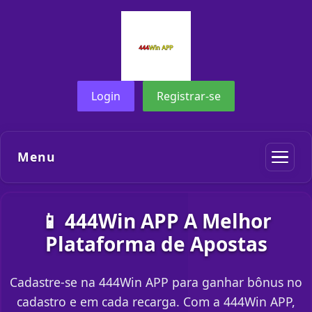
Login
Registrar-se
Menu
📱 444Win APP A Melhor
Plataforma de Apostas
Cadastre-se na 444Win APP para ganhar bônus no
cadastro e em cada recarga. Com a 444Win APP,