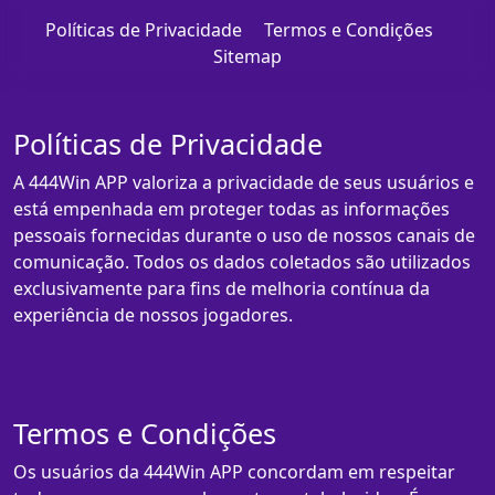
Políticas de Privacidade
Termos e Condições
Sitemap
Políticas de Privacidade
A 444Win APP valoriza a privacidade de seus usuários e
está empenhada em proteger todas as informações
pessoais fornecidas durante o uso de nossos canais de
comunicação. Todos os dados coletados são utilizados
exclusivamente para fins de melhoria contínua da
experiência de nossos jogadores.
Termos e Condições
Os usuários da 444Win APP concordam em respeitar