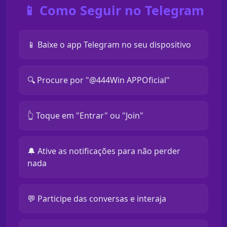
📱 Como Seguir no Telegram
📱 Baixe o app Telegram no seu dispositivo
🔍 Procure por "@444Win APPOficial"
👆 Toque em "Entrar" ou "Join"
🔔 Ative as notificações para não perder
nada
💬 Participe das conversas e interaja