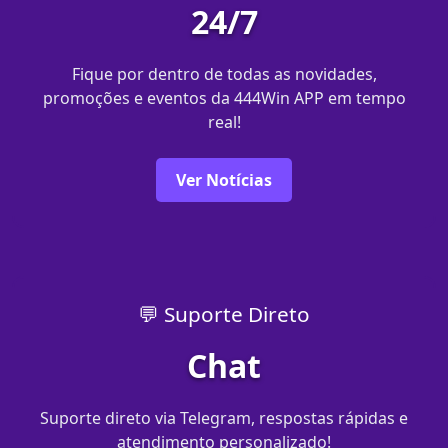
24/7
Fique por dentro de todas as novidades,
promoções e eventos da 444Win APP em tempo
real!
Ver Notícias
💬 Suporte Direto
Chat
Suporte direto via Telegram, respostas rápidas e
atendimento personalizado!