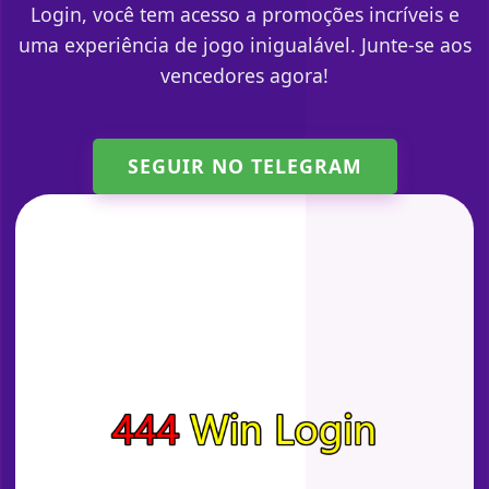
Login, você tem acesso a promoções incríveis e
uma experiência de jogo inigualável. Junte-se aos
vencedores agora!
SEGUIR NO TELEGRAM