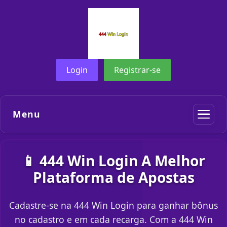
Login
Registrar-se
Menu
📱 444 Win Login A Melhor
Plataforma de Apostas
Cadastre-se na 444 Win Login para ganhar bônus
no cadastro e em cada recarga. Com a 444 Win