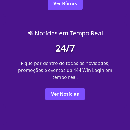
Ver Bônus
📢 Notícias em Tempo Real
24/7
Fique por dentro de todas as novidades,
promoções e eventos da 444 Win Login em
tempo real!
Ver Notícias