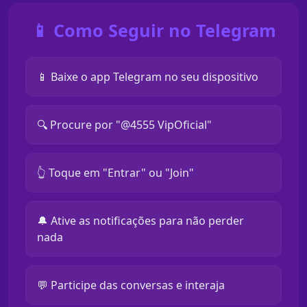
📱 Como Seguir no Telegram
📱 Baixe o app Telegram no seu dispositivo
🔍 Procure por "@4555 VipOficial"
👆 Toque em "Entrar" ou "Join"
🔔 Ative as notificações para não perder
nada
💬 Participe das conversas e interaja