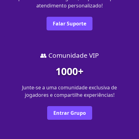
atendimento personalizado!
Falar Suporte
👥 Comunidade VIP
1000+
Junte-se a uma comunidade exclusiva de
jogadores e compartilhe experiências!
Entrar Grupo