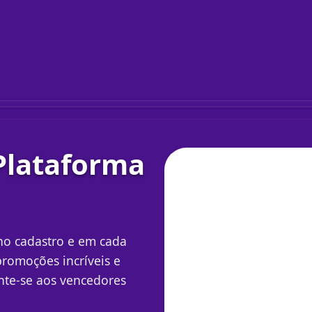
Plataforma
no cadastro e em cada
promoções incríveis e
unte-se aos vencedores