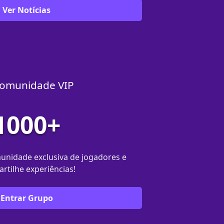
Ver Notícias
Comunidade VIP
1000+
unidade exclusiva de jogadores e
rtilhe experiências!
Entrar Grupo