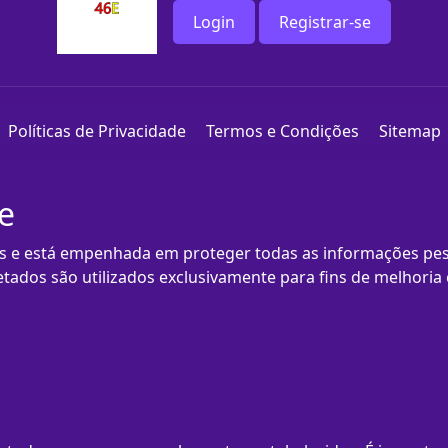
Login
Registrar-se
Políticas de Privacidade
Termos e Condições
Sitemap
de
ios e está empenhada em proteger todas as informações pe
tados são utilizados exclusivamente para fins de melhoria