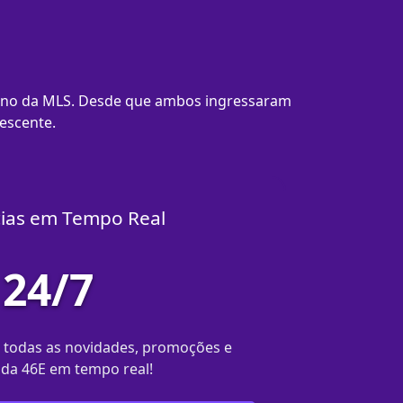
derno da MLS. Desde que ambos ingressaram
rescente.
cias em Tempo Real
24/7
e todas as novidades, promoções e
 da 46E em tempo real!