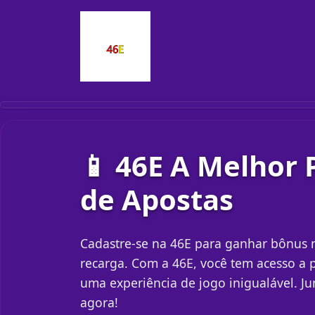
📱 46E A Melhor 
de Apostas
Cadastre-se na 46E para ganhar bônus 
recarga. Com a 46E, você tem acesso a 
uma experiência de jogo inigualável. J
agora!