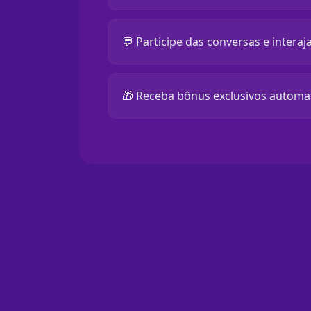
💬 Participe das conversas e interaj
🎁 Receba bônus exclusivos autom