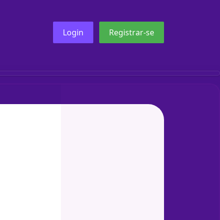
Login
Registrar-se