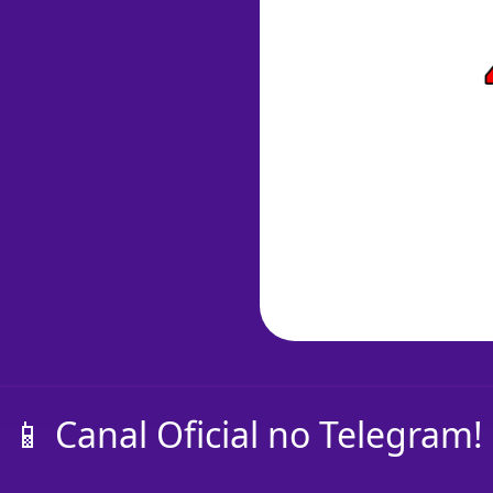
📱 Canal Oficial no Telegram!