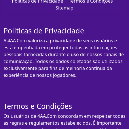
Políticas de Privacidade
Termos e Condições
Sitemap
Políticas de Privacidade
A 4AA.Com valoriza a privacidade de seus usuários e
está empenhada em proteger todas as informações
pessoais fornecidas durante o uso de nossos canais de
comunicação. Todos os dados coletados são utilizados
exclusivamente para fins de melhoria contínua da
experiência de nossos jogadores.
Termos e Condições
Os usuários da 4AA.Com concordam em respeitar todas
as regras e regulamentos estabelecidos. É importante