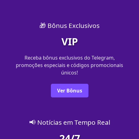
🎁 Bônus Exclusivos
VIP
Receba bônus exclusivos do Telegram,
promoções especiais e códigos promocionais
únicos!
Ver Bônus
📢 Notícias em Tempo Real
24/7