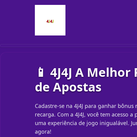
📱 4J4J A Melhor
de Apostas
Cadastre-se na 4J4J para ganhar bônus 
recarga. Com a 4J4J, você tem acesso a 
uma experiência de jogo inigualável. J
agora!