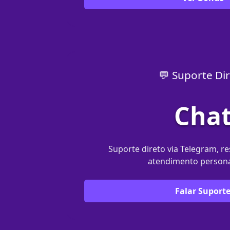
💬 Suporte Di
Cha
Suporte direto via Telegram, r
atendimento persona
Falar Suport