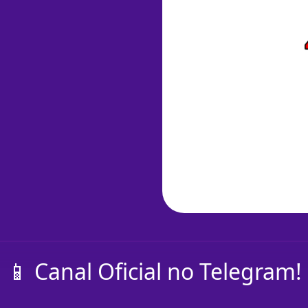
📱 Canal Oficial no Telegram!