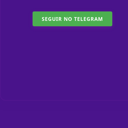
SEGUIR NO TELEGRAM