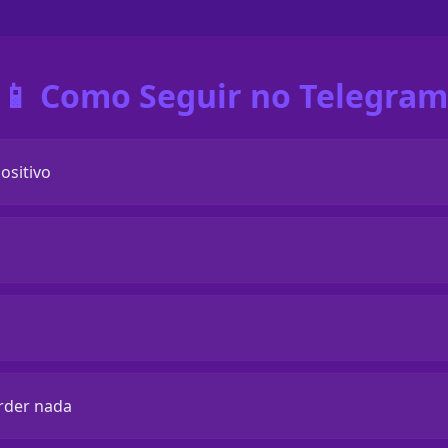
📱 Como Seguir no Telegram
ositivo
erder nada