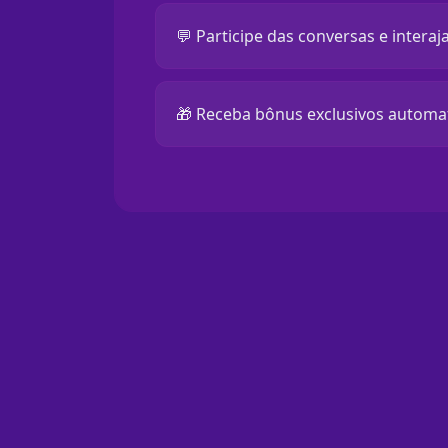
💬 Participe das conversas e interaj
🎁 Receba bônus exclusivos autom