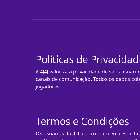
Políticas de Privacida
A 4J4J valoriza a privacidade de seus usuá
canais de comunicação. Todos os dados cole
jogadores.
Termos e Condições
Os usuários da 4J4J concordam em respeitar