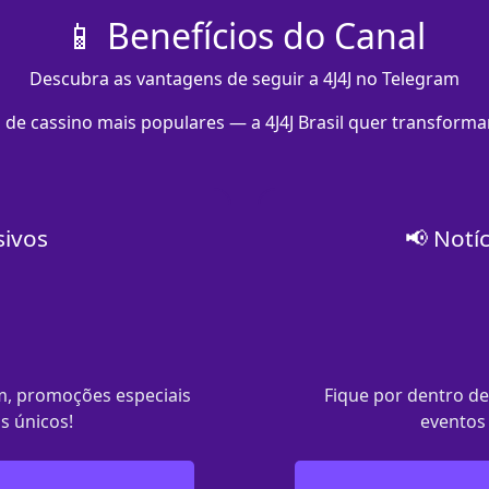
📱 Benefícios do Canal
Descubra as vantagens de seguir a 4J4J no Telegram
de cassino mais populares — a 4J4J Brasil quer transformar
sivos
📢 Notí
m, promoções especiais
Fique por dentro d
s únicos!
eventos 