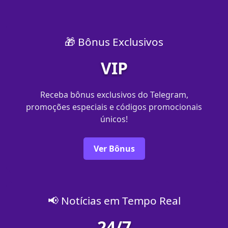
🎁 Bônus Exclusivos
VIP
Receba bônus exclusivos do Telegram,
promoções especiais e códigos promocionais
únicos!
Ver Bônus
📢 Notícias em Tempo Real
24/7