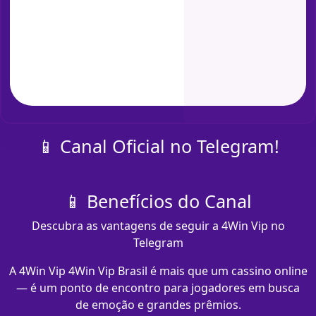
📱 Canal Oficial no Telegram!
📱 Benefícios do Canal
Descubra as vantagens de seguir a 4Win Vip no
Telegram
A 4Win Vip 4Win Vip Brasil é mais que um cassino online
— é um ponto de encontro para jogadores em busca
de emoção e grandes prêmios.