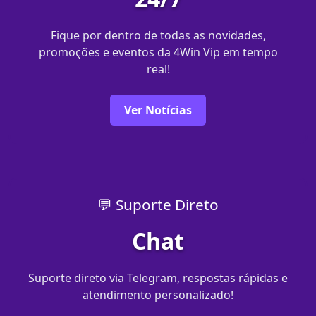
Fique por dentro de todas as novidades,
promoções e eventos da 4Win Vip em tempo
real!
Ver Notícias
💬 Suporte Direto
Chat
Suporte direto via Telegram, respostas rápidas e
atendimento personalizado!