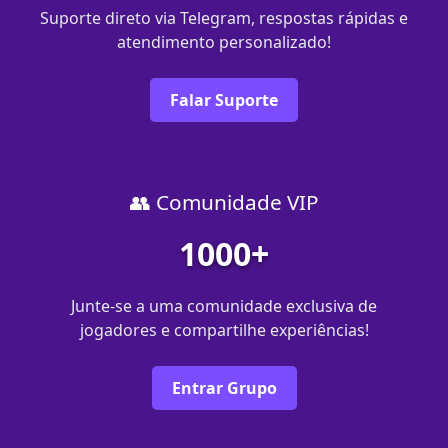
Suporte direto via Telegram, respostas rápidas e
atendimento personalizado!
Falar Suporte
👥 Comunidade VIP
1000+
Junte-se a uma comunidade exclusiva de
jogadores e compartilhe experiências!
Entrar Grupo