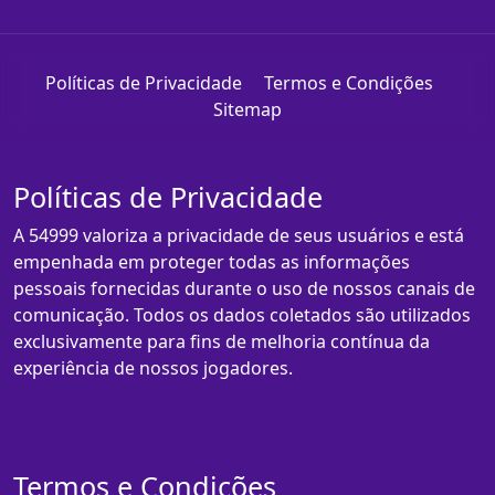
Políticas de Privacidade
Termos e Condições
Sitemap
Políticas de Privacidade
A 54999 valoriza a privacidade de seus usuários e está
empenhada em proteger todas as informações
pessoais fornecidas durante o uso de nossos canais de
comunicação. Todos os dados coletados são utilizados
exclusivamente para fins de melhoria contínua da
experiência de nossos jogadores.
Termos e Condições