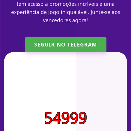
tem acesso a promoções incríveis e uma
experiência de jogo inigualável. Junte-se aos
vencedores agora!
SEGUIR NO TELEGRAM