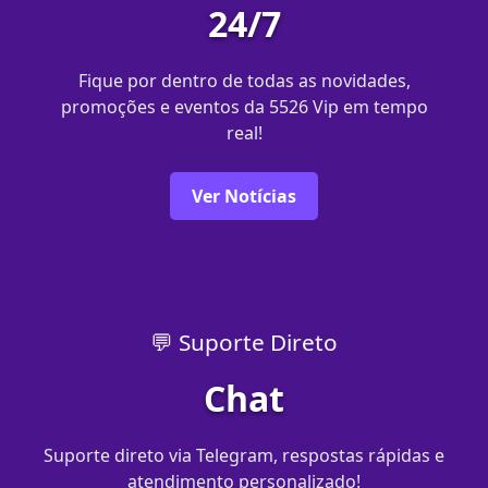
24/7
Fique por dentro de todas as novidades,
promoções e eventos da 5526 Vip em tempo
real!
Ver Notícias
💬 Suporte Direto
Chat
Suporte direto via Telegram, respostas rápidas e
atendimento personalizado!