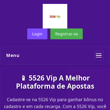
Login
Registrar-se
Menu
📱 5526 Vip A Melhor
Plataforma de Apostas
Cadastre-se na 5526 Vip para ganhar bônus no
cadastro e em cada recarga. Com a 5526 Vip, você