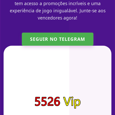
tem acesso a promoções incríveis e uma
experiência de jogo inigualável. Junte-se aos
vencedores agora!
SEGUIR NO TELEGRAM