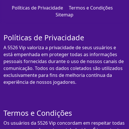
Políticas de Privacidade
Termos e Condições
Sitemap
Políticas de Privacidade
A 5526 Vip valoriza a privacidade de seus usuários e
está empenhada em proteger todas as informações
pessoais fornecidas durante o uso de nossos canais de
comunicação. Todos os dados coletados são utilizados
exclusivamente para fins de melhoria contínua da
experiência de nossos jogadores.
Termos e Condições
Os usuários da 5526 Vip concordam em respeitar todas