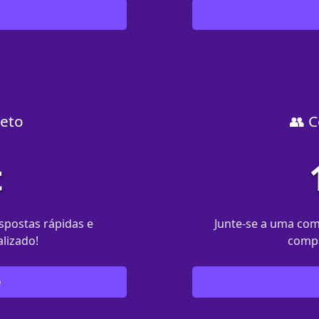
reto
👥 
t
espostas rápidas e
Junte-se a uma com
lizado!
compa
e