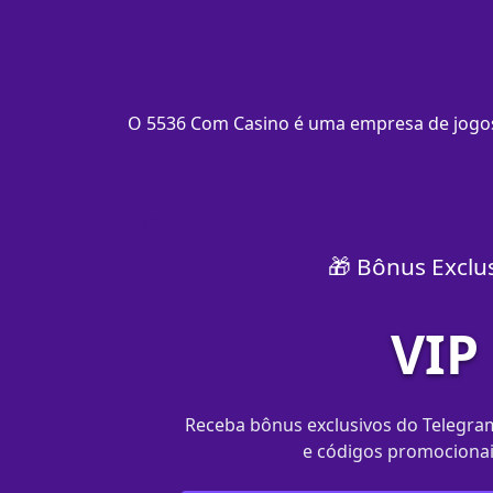
O 5536 Com Casino é uma empresa de jogos
🎁 Bônus Exclu
VIP
Receba bônus exclusivos do Telegra
e códigos promocionai