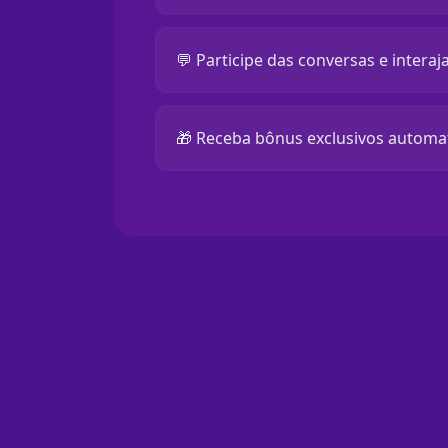
💬 Participe das conversas e interaj
🎁 Receba bônus exclusivos autom