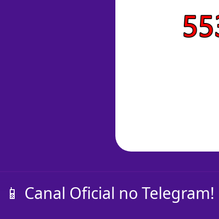
📱 Canal Oficial no Telegram!