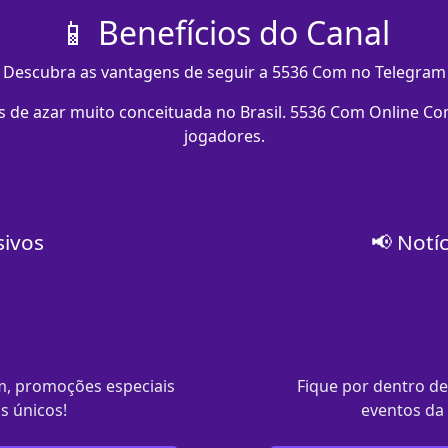
📱 Benefícios do Canal
Descubra as vantagens de seguir a 5536 Com no Telegram
 de azar muito conceituada no Brasil. 5536 Com Online Co
jogadores.
sivos
📢 Notí
m, promoções especiais
Fique por dentro d
s únicos!
eventos da