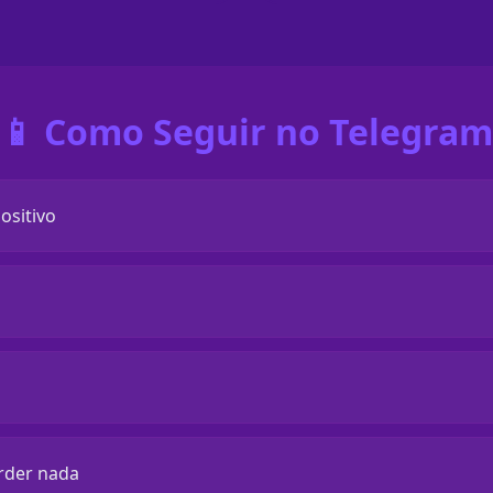
📱 Como Seguir no Telegram
ositivo
erder nada