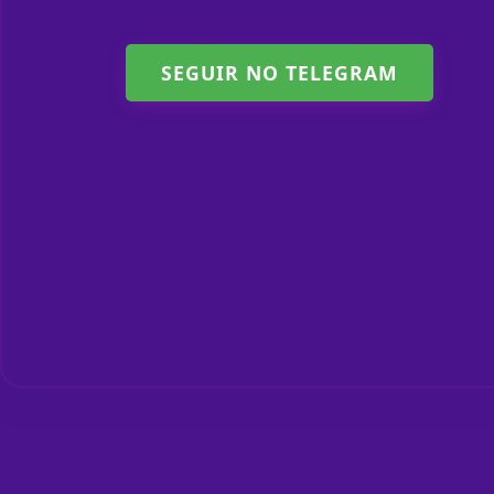
SEGUIR NO TELEGRAM