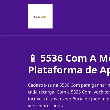
📱 5536 Com A M
Plataforma de A
Cadastre-se na 5536 Com para ganhar 
cada recarga. Com a 5536 Com, você t
incríveis e uma experiência de jogo inig
vencedores agora!