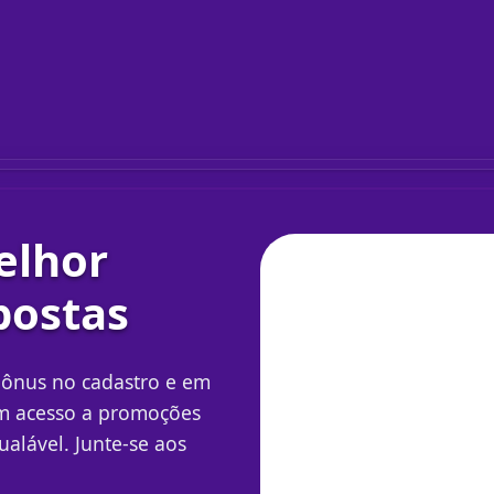
elhor
postas
bônus no cadastro e em
em acesso a promoções
ualável. Junte-se aos