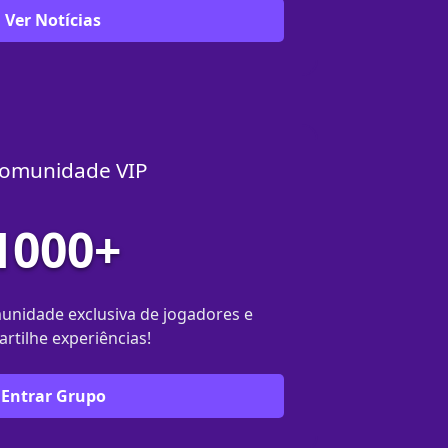
Ver Notícias
Comunidade VIP
1000+
unidade exclusiva de jogadores e
rtilhe experiências!
Entrar Grupo