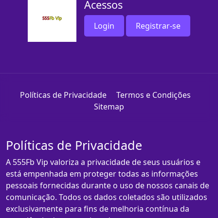
Acessos
Login
Registrar-se
Políticas de Privacidade
Termos e Condições
Sitemap
Políticas de Privacidade
A 555Fb Vip valoriza a privacidade de seus usuários e
está empenhada em proteger todas as informações
pessoais fornecidas durante o uso de nossos canais de
comunicação. Todos os dados coletados são utilizados
exclusivamente para fins de melhoria contínua da