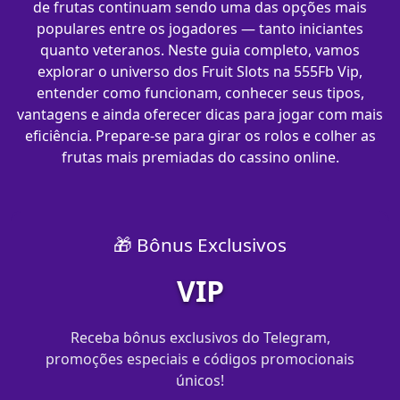
de frutas continuam sendo uma das opções mais
populares entre os jogadores — tanto iniciantes
quanto veteranos. Neste guia completo, vamos
explorar o universo dos Fruit Slots na 555Fb Vip,
entender como funcionam, conhecer seus tipos,
vantagens e ainda oferecer dicas para jogar com mais
eficiência. Prepare-se para girar os rolos e colher as
frutas mais premiadas do cassino online.
🎁 Bônus Exclusivos
VIP
Receba bônus exclusivos do Telegram,
promoções especiais e códigos promocionais
únicos!