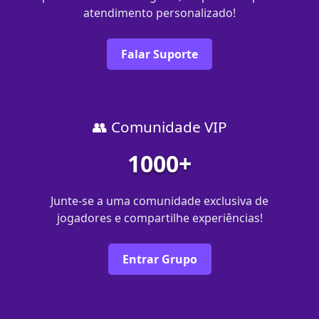
atendimento personalizado!
Falar Suporte
👥 Comunidade VIP
1000+
Junte-se a uma comunidade exclusiva de
jogadores e compartilhe experiências!
Entrar Grupo