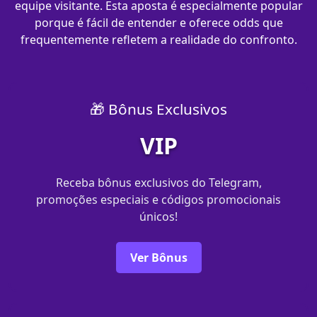
equipe visitante. Esta aposta é especialmente popular
porque é fácil de entender e oferece odds que
frequentemente refletem a realidade do confronto.
🎁 Bônus Exclusivos
VIP
Receba bônus exclusivos do Telegram,
promoções especiais e códigos promocionais
únicos!
Ver Bônus