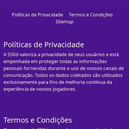
Políticas de Privacidade
Termos e Condições
Sitemap
Políticas de Privacidade
A 55Kd valoriza a privacidade de seus usuários e está
empenhada em proteger todas as informações
pessoais fornecidas durante o uso de nossos canais de
comunicação. Todos os dados coletados são utilizados
exclusivamente para fins de melhoria contínua da
experiência de nossos jogadores.
Termos e Condições