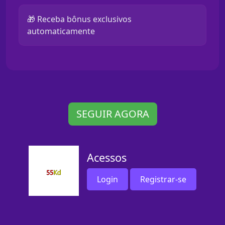
🎁 Receba bônus exclusivos
automaticamente
SEGUIR AGORA
Acessos
Login
Registrar-se