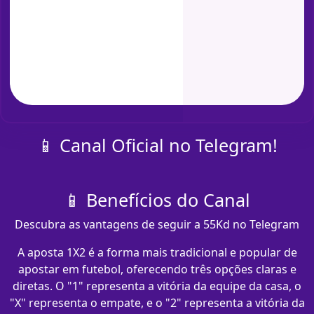
📱 Canal Oficial no Telegram!
📱 Benefícios do Canal
Descubra as vantagens de seguir a 55Kd no Telegram
A aposta 1X2 é a forma mais tradicional e popular de
apostar em futebol, oferecendo três opções claras e
diretas. O "1" representa a vitória da equipe da casa, o
"X" representa o empate, e o "2" representa a vitória da