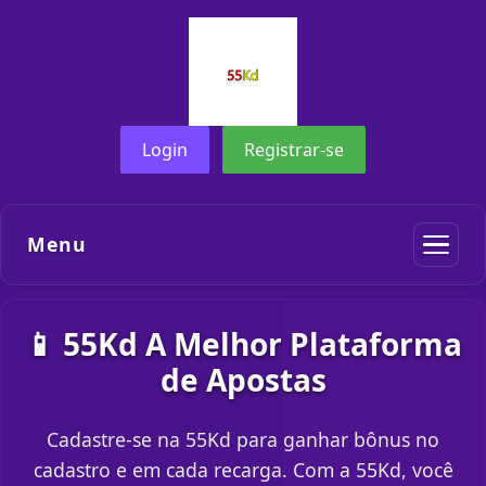
Login
Registrar-se
Menu
📱 55Kd A Melhor Plataforma
de Apostas
Cadastre-se na 55Kd para ganhar bônus no
cadastro e em cada recarga. Com a 55Kd, você