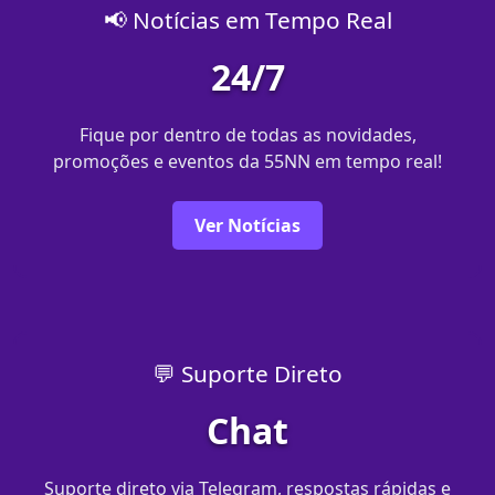
📢 Notícias em Tempo Real
24/7
Fique por dentro de todas as novidades,
promoções e eventos da 55NN em tempo real!
Ver Notícias
💬 Suporte Direto
Chat
Suporte direto via Telegram, respostas rápidas e