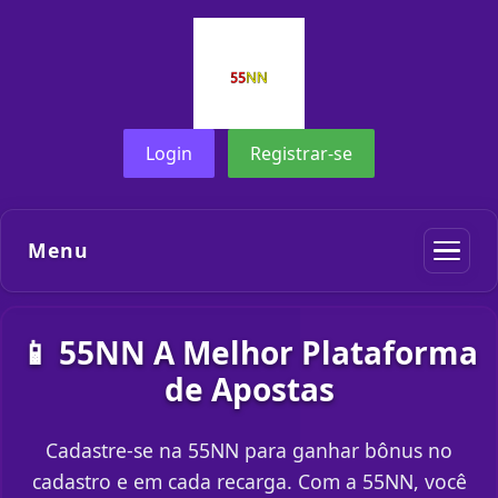
Login
Registrar-se
Menu
📱 55NN A Melhor Plataforma
de Apostas
Cadastre-se na 55NN para ganhar bônus no
cadastro e em cada recarga. Com a 55NN, você