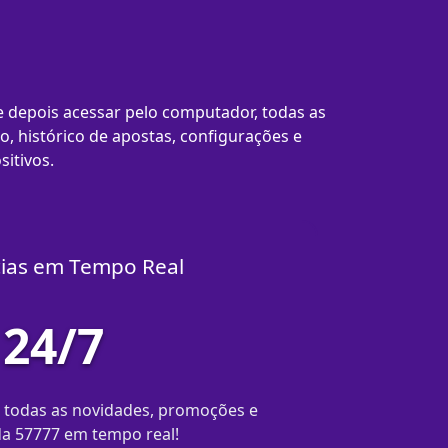
e depois acessar pelo computador, todas as
, histórico de apostas, configurações e
itivos.
cias em Tempo Real
24/7
e todas as novidades, promoções e
da 57777 em tempo real!