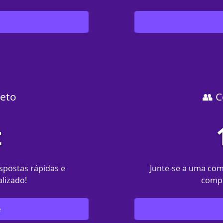
reto
👥 
t
espostas rápidas e
Junte-se a uma com
lizado!
compa
e