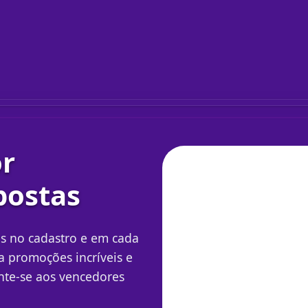
or
postas
s no cadastro e em cada
a promoções incríveis e
unte-se aos vencedores