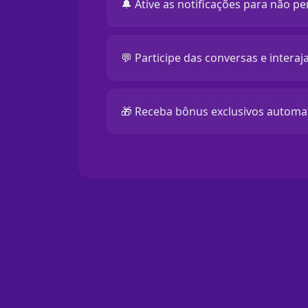
🔔 Ative as notificações para não p
💬 Participe das conversas e interaj
🎁 Receba bônus exclusivos autom