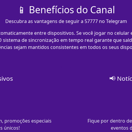
📱 Benefícios do Canal
Descubra as vantagens de seguir a 57777 no Telegram
omaticamente entre dispositivos. Se você jogar no celular 
O sistema de sincronização em tempo real garante que saldo
ências sejam mantidos consistentes em todos os seus dispos
sivos
📢 Notí
m, promoções especiais
Fique por dentro d
s únicos!
eventos 