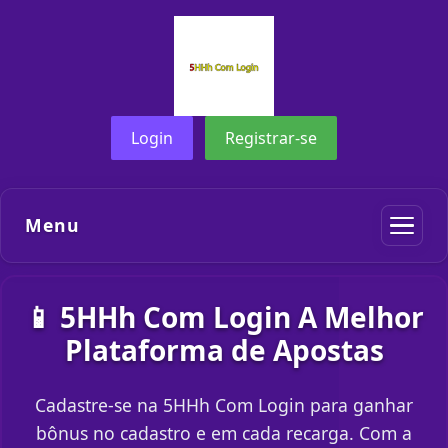
Login
Registrar-se
Menu
📱 5HHh Com Login A Melhor
Plataforma de Apostas
Cadastre-se na 5HHh Com Login para ganhar
bônus no cadastro e em cada recarga. Com a