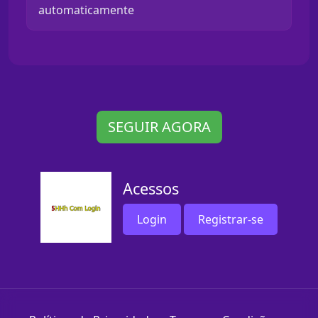
automaticamente
SEGUIR AGORA
Acessos
Login
Registrar-se