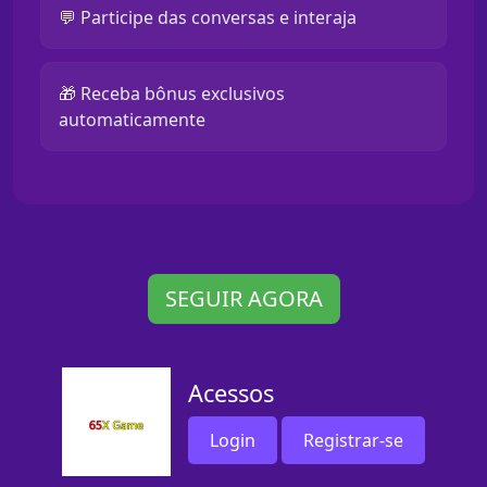
💬 Participe das conversas e interaja
🎁 Receba bônus exclusivos
automaticamente
SEGUIR AGORA
Acessos
Login
Registrar-se