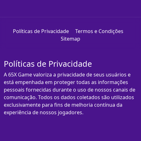
Políticas de Privacidade
Termos e Condições
Sitemap
Políticas de Privacidade
A 65X Game valoriza a privacidade de seus usuários e
está empenhada em proteger todas as informações
pessoais fornecidas durante o uso de nossos canais de
comunicação. Todos os dados coletados são utilizados
exclusivamente para fins de melhoria contínua da
experiência de nossos jogadores.