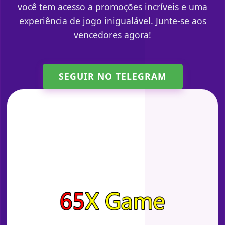
você tem acesso a promoções incríveis e uma
experiência de jogo inigualável. Junte-se aos
vencedores agora!
SEGUIR NO TELEGRAM