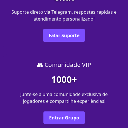
Suporte direto via Telegram, respostas rápidas e
atendimento personalizado!
Falar Suporte
👥 Comunidade VIP
1000+
Junte-se a uma comunidade exclusiva de
jogadores e compartilhe experiências!
Entrar Grupo