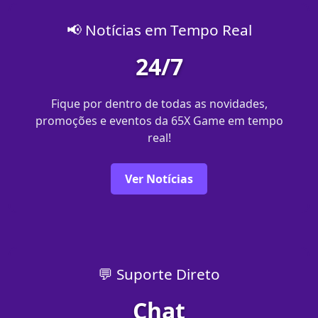
📢 Notícias em Tempo Real
24/7
Fique por dentro de todas as novidades,
promoções e eventos da 65X Game em tempo
real!
Ver Notícias
💬 Suporte Direto
Chat