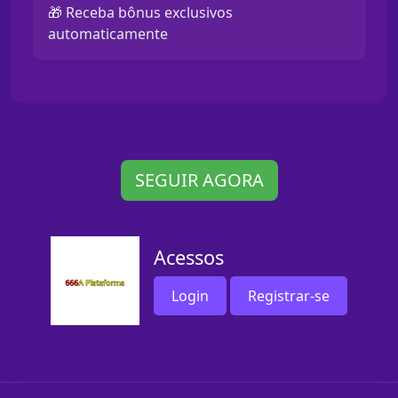
🎁 Receba bônus exclusivos
automaticamente
SEGUIR AGORA
Acessos
Login
Registrar-se