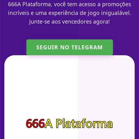
666A Plataforma, você tem acesso a promoções
incríveis e uma experiência de jogo inigualável.
Junte-se aos vencedores agora!
SEGUIR NO TELEGRAM