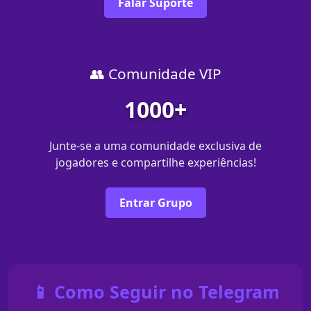
Falar Suporte
👥 Comunidade VIP
1000+
Junte-se a uma comunidade exclusiva de
jogadores e compartilhe experiências!
Entrar Grupo
📱 Como Seguir no Telegram