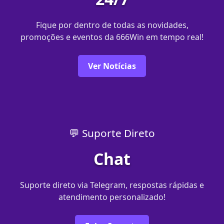
Fique por dentro de todas as novidades,
promoções e eventos da 666Win em tempo real!
Ver Notícias
💬 Suporte Direto
Chat
Suporte direto via Telegram, respostas rápidas e
atendimento personalizado!