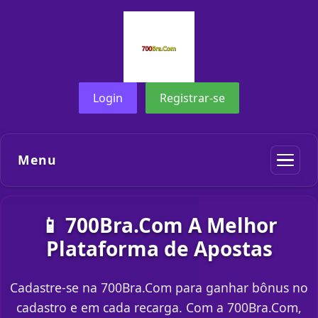
Login
Registrar-se
Menu
📱 700Bra.Com A Melhor
Plataforma de Apostas
Cadastre-se na 700Bra.Com para ganhar bônus no
cadastro e em cada recarga. Com a 700Bra.Com,