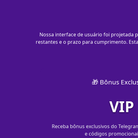
Nossa interface de usuário foi projetada p
restantes e o prazo para cumprimento. Est
🎁 Bônus Exclu
VIP
Receba bônus exclusivos do Telegra
e códigos promocionai