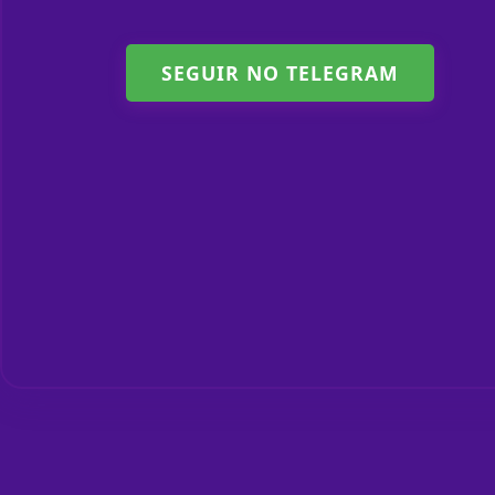
SEGUIR NO TELEGRAM