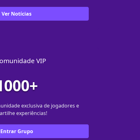
Ver Notícias
Comunidade VIP
1000+
unidade exclusiva de jogadores e
rtilhe experiências!
Entrar Grupo