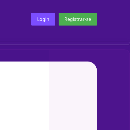
Login
Registrar-se