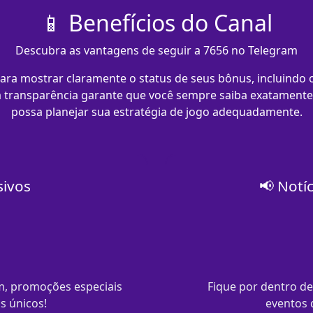
📱 Benefícios do Canal
Descubra as vantagens de seguir a 7656 no Telegram
ara mostrar claramente o status de seus bônus, incluindo o
a transparência garante que você sempre saiba exatamente 
possa planejar sua estratégia de jogo adequadamente.
sivos
📢 Notí
m, promoções especiais
Fique por dentro d
s únicos!
eventos 