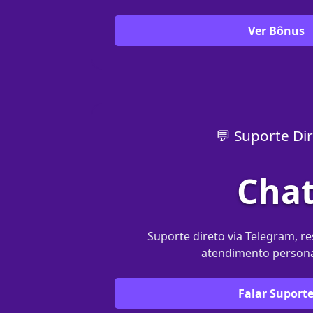
Ver Bônus
💬 Suporte Di
Cha
Suporte direto via Telegram, r
atendimento persona
Falar Suport