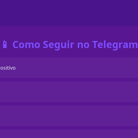
📱 Como Seguir no Telegram
ositivo