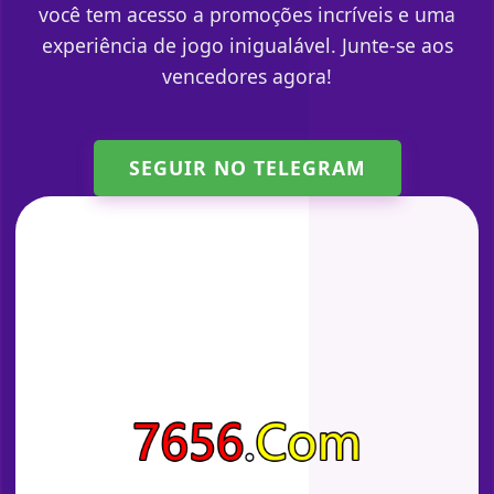
você tem acesso a promoções incríveis e uma
experiência de jogo inigualável. Junte-se aos
vencedores agora!
SEGUIR NO TELEGRAM