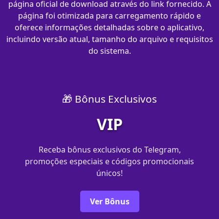
página oficial de download através do link fornecido. A
página foi otimizada para carregamento rápido e
oferece informações detalhadas sobre o aplicativo,
incluindo versão atual, tamanho do arquivo e requisitos
do sistema.
🎁 Bônus Exclusivos
VIP
Receba bônus exclusivos do Telegram,
promoções especiais e códigos promocionais
únicos!
Ver Bônus