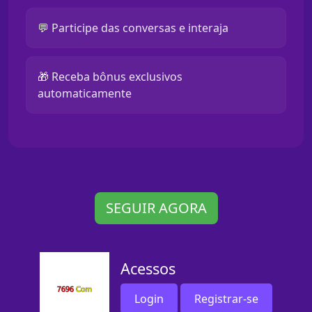
💬 Participe das conversas e interaja
🎁 Receba bônus exclusivos
automaticamente
SEGUIR AGORA
Acessos
Login
Registrar-se