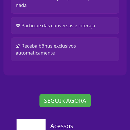
nada
💬 Participe das conversas e interaja
🎁 Receba bônus exclusivos
automaticamente
SEGUIR AGORA
Acessos