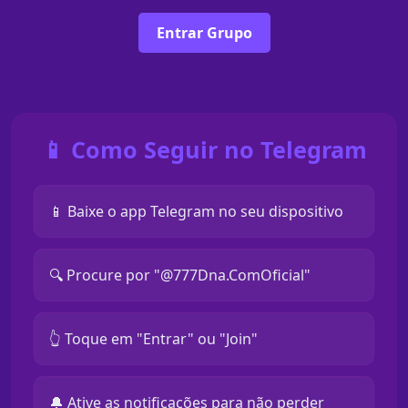
Entrar Grupo
📱 Como Seguir no Telegram
📱 Baixe o app Telegram no seu dispositivo
🔍 Procure por "@777Dna.ComOficial"
👆 Toque em "Entrar" ou "Join"
🔔 Ative as notificações para não perder