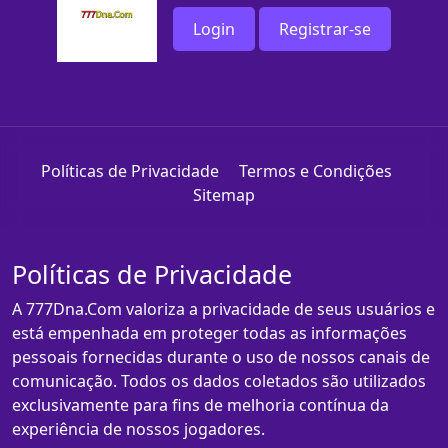
Login
Registrar-se
Políticas de Privacidade
Termos e Condições
Sitemap
Políticas de Privacidade
A 777Dna.Com valoriza a privacidade de seus usuários e
está empenhada em proteger todas as informações
pessoais fornecidas durante o uso de nossos canais de
comunicação. Todos os dados coletados são utilizados
exclusivamente para fins de melhoria contínua da
experiência de nossos jogadores.