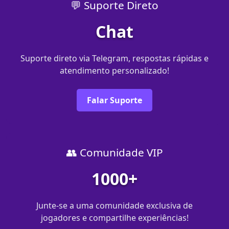
💬 Suporte Direto
Chat
Suporte direto via Telegram, respostas rápidas e
atendimento personalizado!
Falar Suporte
👥 Comunidade VIP
1000+
Junte-se a uma comunidade exclusiva de
jogadores e compartilhe experiências!