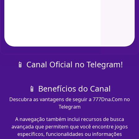
📱 Canal Oficial no Telegram!
📱 Benefícios do Canal
Descubra as vantagens de seguir a 777Dna.Com no
Telegram
A navegação também inclui recursos de busca
avançada que permitem que você encontre jogos
específicos, funcionalidades ou informações