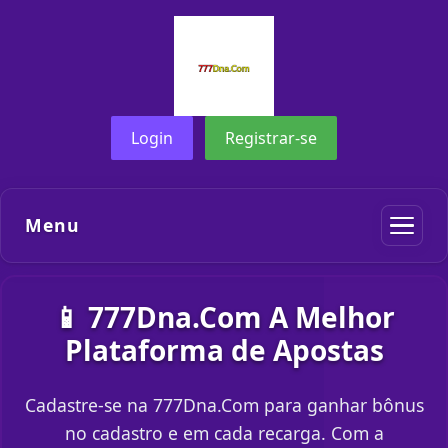
Login
Registrar-se
Menu
📱 777Dna.Com A Melhor
Plataforma de Apostas
Cadastre-se na 777Dna.Com para ganhar bônus
no cadastro e em cada recarga. Com a