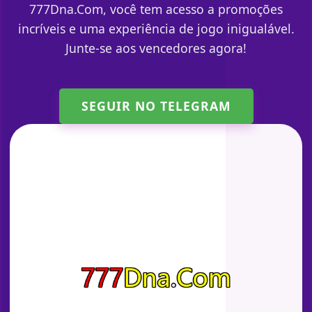
777Dna.Com, você tem acesso a promoções
incríveis e uma experiência de jogo inigualável.
Junte-se aos vencedores agora!
SEGUIR NO TELEGRAM