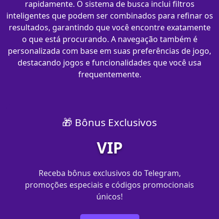
rapidamente. O sistema de busca inclui filtros
inteligentes que podem ser combinados para refinar os
resultados, garantindo que você encontre exatamente
o que está procurando. A navegação também é
personalizada com base em suas preferências de jogo,
destacando jogos e funcionalidades que você usa
frequentemente.
🎁 Bônus Exclusivos
VIP
Receba bônus exclusivos do Telegram,
promoções especiais e códigos promocionais
únicos!