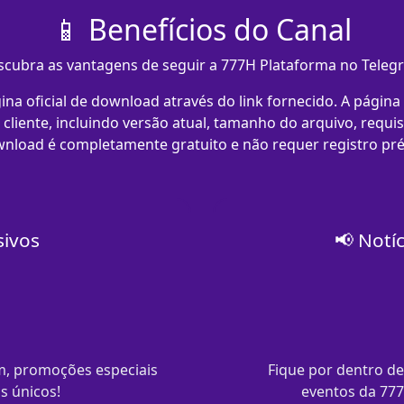
📱 Benefícios do Canal
scubra as vantagens de seguir a 777H Plataforma no Teleg
ina oficial de download através do link fornecido. A págin
liente, incluindo versão atual, tamanho do arquivo, requis
nload é completamente gratuito e não requer registro pré
sivos
📢 Notí
m, promoções especiais
Fique por dentro d
s únicos!
eventos da 77