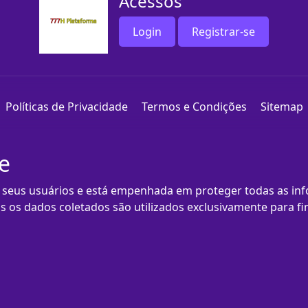
Acessos
Login
Registrar-se
Políticas de Privacidade
Termos e Condições
Sitemap
de
e seus usuários e está empenhada em proteger todas as in
 os dados coletados são utilizados exclusivamente para fi