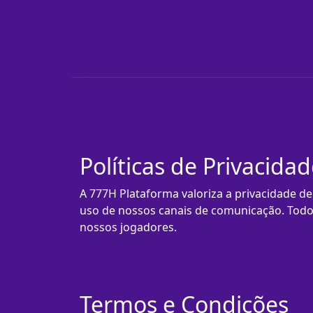
Políticas de Privacida
A 777H Plataforma valoriza a privacidade d
uso de nossos canais de comunicação. Todos
nossos jogadores.
Termos e Condições