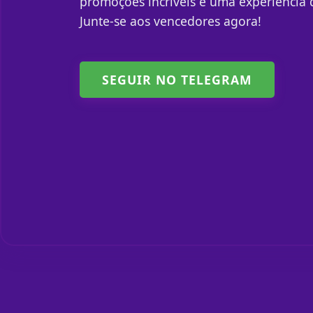
promoções incríveis e uma experiência d
Junte-se aos vencedores agora!
SEGUIR NO TELEGRAM