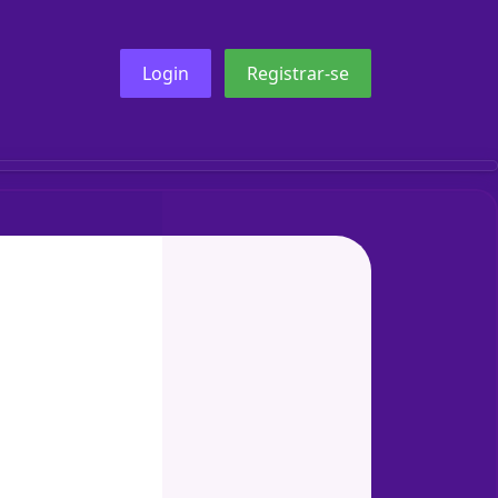
Login
Registrar-se