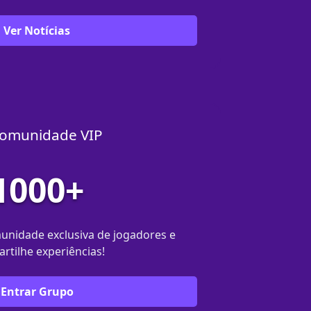
Ver Notícias
Comunidade VIP
1000+
unidade exclusiva de jogadores e
rtilhe experiências!
Entrar Grupo