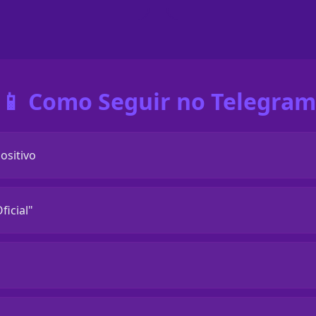
📱 Como Seguir no Telegram
ositivo
icial"