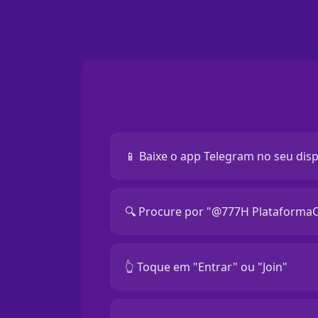
📱 Baixe o app Telegram no seu disp
🔍 Procure por "@777H PlataformaOf
👆 Toque em "Entrar" ou "Join"