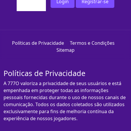
Login
Registrar-se
Políticas de Privacidade
Termos e Condições
Sitemap
Políticas de Privacidade
A 777O valoriza a privacidade de seus usuários e está
empenhada em proteger todas as informações
pessoais fornecidas durante o uso de nossos canais de
comunicação. Todos os dados coletados são utilizados
exclusivamente para fins de melhoria contínua da
experiência de nossos jogadores.