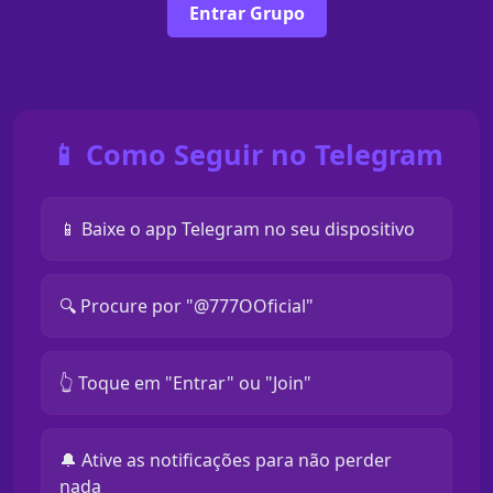
Entrar Grupo
📱 Como Seguir no Telegram
📱 Baixe o app Telegram no seu dispositivo
🔍 Procure por "@777OOficial"
👆 Toque em "Entrar" ou "Join"
🔔 Ative as notificações para não perder
nada