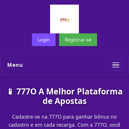
Login
Registrar-se
Menu
📱 777O A Melhor Plataforma
de Apostas
Cadastre-se na 777O para ganhar bônus no
cadastro e em cada recarga. Com a 777O, você