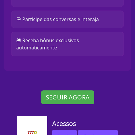
💬 Participe das conversas e interaja
🎁 Receba bônus exclusivos
automaticamente
SEGUIR AGORA
Acessos