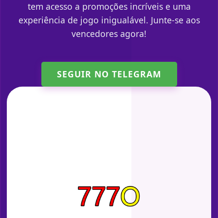
tem acesso a promoções incríveis e uma
experiência de jogo inigualável. Junte-se aos
vencedores agora!
SEGUIR NO TELEGRAM