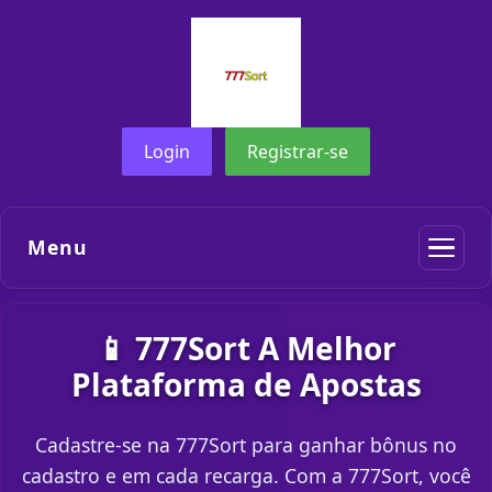
Login
Registrar-se
Menu
📱 777Sort A Melhor
Plataforma de Apostas
Cadastre-se na 777Sort para ganhar bônus no
cadastro e em cada recarga. Com a 777Sort, você