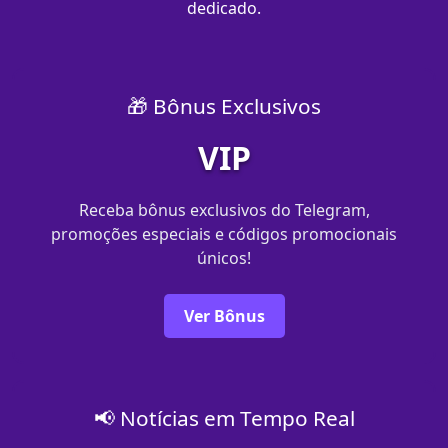
dedicado.
🎁 Bônus Exclusivos
VIP
Receba bônus exclusivos do Telegram,
promoções especiais e códigos promocionais
únicos!
Ver Bônus
📢 Notícias em Tempo Real