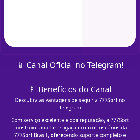
📱 Canal Oficial no Telegram!
📱 Benefícios do Canal
Descubra as vantagens de seguir a 777Sort no
Telegram
Com serviço excelente e boa reputação, a 777Sort
construiu uma forte ligação com os usuários da
777Sort Brasil , oferecendo suporte completo e