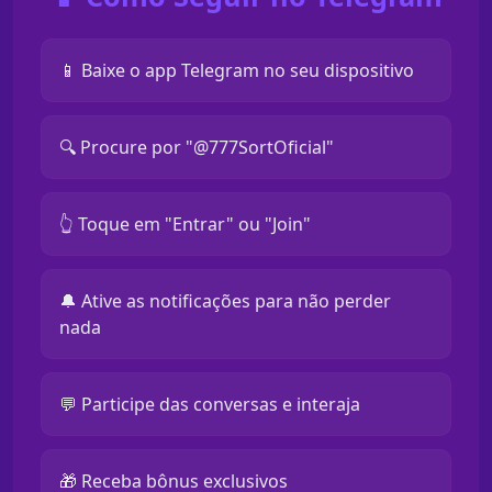
📱 Baixe o app Telegram no seu dispositivo
🔍 Procure por "@777SortOficial"
👆 Toque em "Entrar" ou "Join"
🔔 Ative as notificações para não perder
nada
💬 Participe das conversas e interaja
🎁 Receba bônus exclusivos