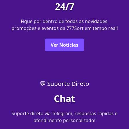
24/7
Fique por dentro de todas as novidades,
promoções e eventos da 777Sort em tempo real!
Ver Notícias
💬 Suporte Direto
Chat
Suporte direto via Telegram, respostas rápidas e
atendimento personalizado!