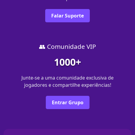
Falar Suporte
👥 Comunidade VIP
1000+
Junte-se a uma comunidade exclusiva de
jogadores e compartilhe experiências!
Entrar Grupo