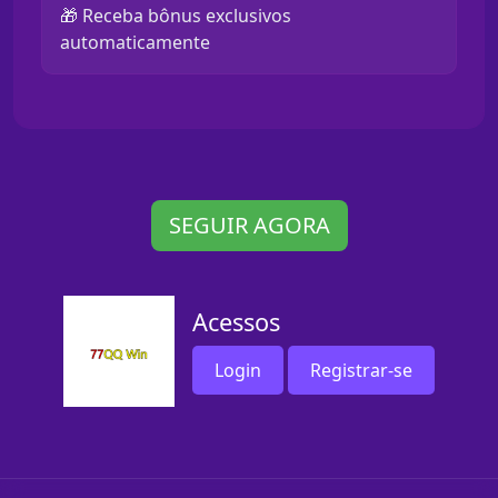
🎁 Receba bônus exclusivos
automaticamente
SEGUIR AGORA
Acessos
Login
Registrar-se