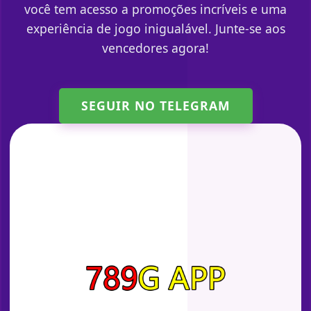
você tem acesso a promoções incríveis e uma
experiência de jogo inigualável. Junte-se aos
vencedores agora!
SEGUIR NO TELEGRAM