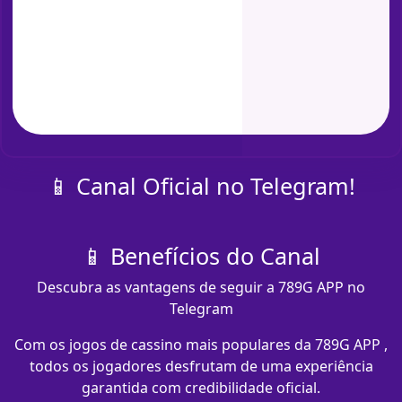
📱 Canal Oficial no Telegram!
📱 Benefícios do Canal
Descubra as vantagens de seguir a 789G APP no
Telegram
Com os jogos de cassino mais populares da 789G APP ,
todos os jogadores desfrutam de uma experiência
garantida com credibilidade oficial.