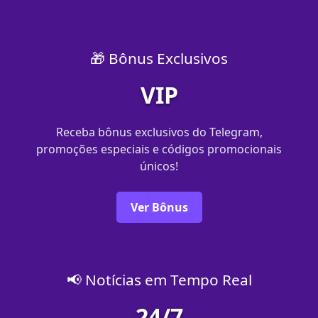
🎁 Bônus Exclusivos
VIP
Receba bônus exclusivos do Telegram,
promoções especiais e códigos promocionais
únicos!
Ver Bônus
📢 Notícias em Tempo Real
24/7