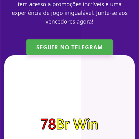
tem acesso a promoções incríveis e uma
experiência de jogo inigualável. Junte-se aos
vencedores agora!
SEGUIR NO TELEGRAM