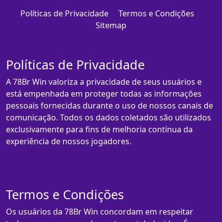
Políticas de Privacidade
Termos e Condições
Sitemap
Políticas de Privacidade
A 78Br Win valoriza a privacidade de seus usuários e
está empenhada em proteger todas as informações
pessoais fornecidas durante o uso de nossos canais de
comunicação. Todos os dados coletados são utilizados
exclusivamente para fins de melhoria contínua da
experiência de nossos jogadores.
Termos e Condições
Os usuários da 78Br Win concordam em respeitar