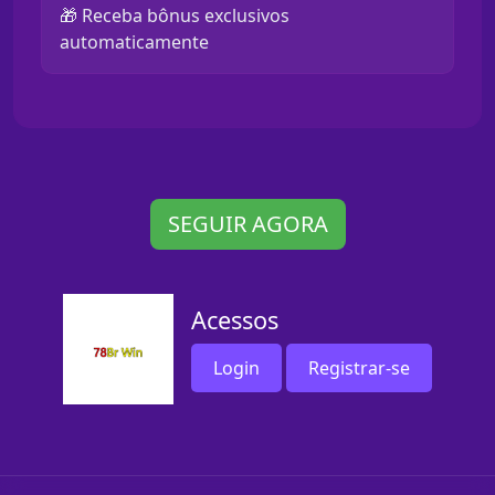
🎁 Receba bônus exclusivos
automaticamente
SEGUIR AGORA
Acessos
Login
Registrar-se