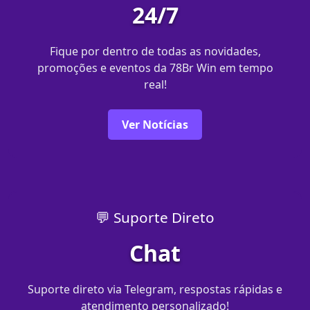
24/7
Fique por dentro de todas as novidades,
promoções e eventos da 78Br Win em tempo
real!
Ver Notícias
💬 Suporte Direto
Chat
Suporte direto via Telegram, respostas rápidas e
atendimento personalizado!