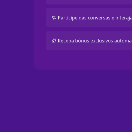
💬 Participe das conversas e interaj
🎁 Receba bônus exclusivos autom