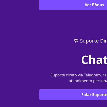
Ver Bônus
💬 Suporte Di
Cha
Suporte direto via Telegram, r
atendimento persona
Falar Suport