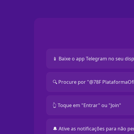
📱 Baixe o app Telegram no seu disp
🔍 Procure por "@78F PlataformaOfi
👆 Toque em "Entrar" ou "Join"
🔔 Ative as notificações para não p