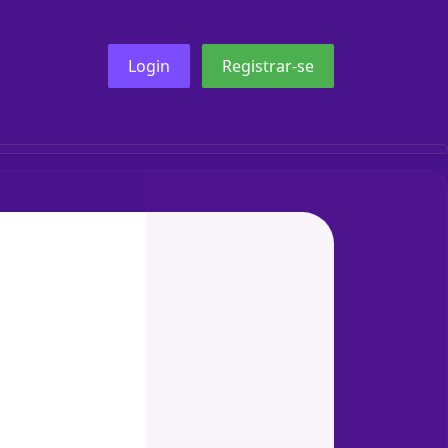
Login
Registrar-se