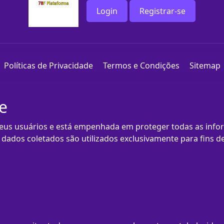
Login
Registrar-se
Políticas de Privacidade
Termos e Condições
Sitemap
de
 seus usuários e está empenhada em proteger todas as inf
dados coletados são utilizados exclusivamente para fins d