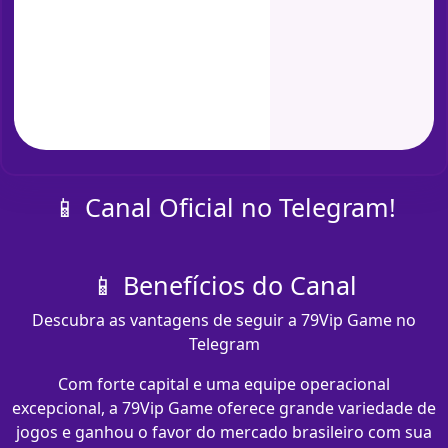
📱 Canal Oficial no Telegram!
📱 Benefícios do Canal
Descubra as vantagens de seguir a 79Vip Game no
Telegram
Com forte capital e uma equipe operacional
excepcional, a 79Vip Game oferece grande variedade de
jogos e ganhou o favor do mercado brasileiro com sua