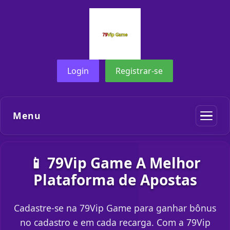
Login
Registrar-se
Menu
📱 79Vip Game A Melhor
Plataforma de Apostas
Cadastre-se na 79Vip Game para ganhar bônus
no cadastro e em cada recarga. Com a 79Vip