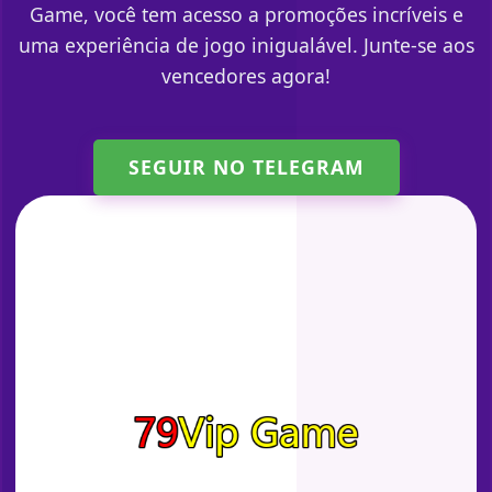
Game, você tem acesso a promoções incríveis e
uma experiência de jogo inigualável. Junte-se aos
vencedores agora!
SEGUIR NO TELEGRAM