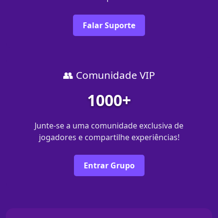
Falar Suporte
👥 Comunidade VIP
1000+
Junte-se a uma comunidade exclusiva de
jogadores e compartilhe experiências!
Entrar Grupo