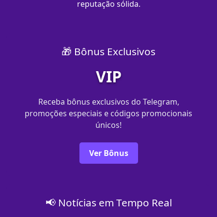
reputação sólida.
🎁 Bônus Exclusivos
VIP
Receba bônus exclusivos do Telegram,
promoções especiais e códigos promocionais
únicos!
Ver Bônus
📢 Notícias em Tempo Real