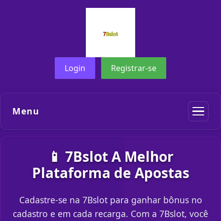
Login
Registrar-se
Menu
📱 7Bslot A Melhor
Plataforma de Apostas
Cadastre-se na 7Bslot para ganhar bônus no
cadastro e em cada recarga. Com a 7Bslot, você