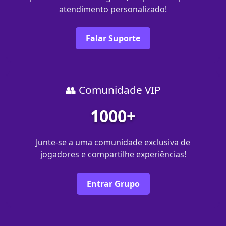
atendimento personalizado!
Falar Suporte
👥 Comunidade VIP
1000+
Junte-se a uma comunidade exclusiva de
jogadores e compartilhe experiências!
Entrar Grupo