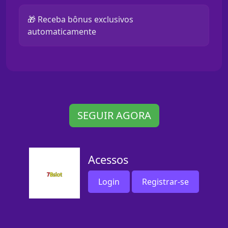
🎁 Receba bônus exclusivos
automaticamente
SEGUIR AGORA
Acessos
Login
Registrar-se