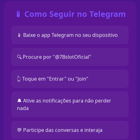
📱 Como Seguir no Telegram
📱 Baixe o app Telegram no seu dispositivo
🔍 Procure por "@7BslotOficial"
👆 Toque em "Entrar" ou "Join"
🔔 Ative as notificações para não perder
nada
💬 Participe das conversas e interaja