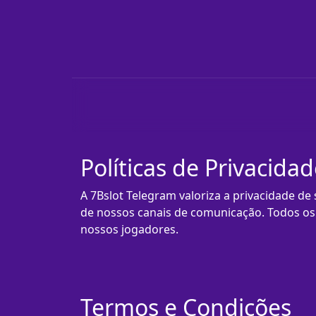
Políticas de Privacida
A 7Bslot Telegram valoriza a privacidade d
de nossos canais de comunicação. Todos os 
nossos jogadores.
Termos e Condições