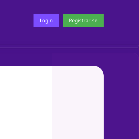
Login
Registrar-se