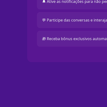
🔔 Ative as notificações para não p
💬 Participe das conversas e interaj
🎁 Receba bônus exclusivos autom