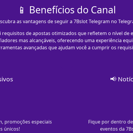
📱 Benefícios do Canal
scubra as vantagens de seguir a 7Bslot Telegram no Teleg
requisitos de apostas otimizados que refletem o nível de e
afiadores mas alcançáveis, oferecendo uma experiência equi
rramentas avançadas que ajudam você a cumprir os requisit
sivos
📢 Notí
m, promoções especiais
Fique por dentro d
s únicos!
eventos da 7B