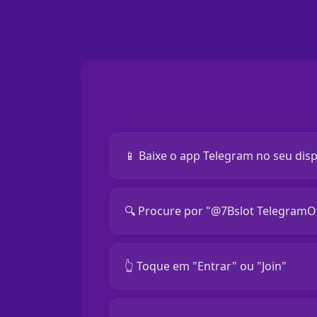
📱 Baixe o app Telegram no seu disp
🔍 Procure por "@7Bslot TelegramOf
👆 Toque em "Entrar" ou "Join"