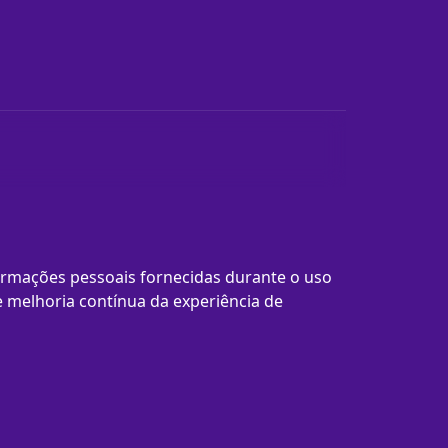
formações pessoais fornecidas durante o uso
e melhoria contínua da experiência de