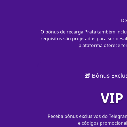
De
O bônus de recarga Prata também inclui 
requisitos são projetados para ser des
plataforma oferece fe
🎁 Bônus Exclu
VIP
Receba bônus exclusivos do Telegra
e códigos promocionai