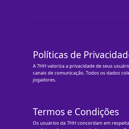
Políticas de Privacida
A 7HH valoriza a privacidade de seus usuá
canais de comunicação. Todos os dados cole
jogadores.
Termos e Condições
Os usuários da 7HH concordam em respeitar 