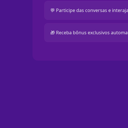
💬 Participe das conversas e interaj
🎁 Receba bônus exclusivos autom