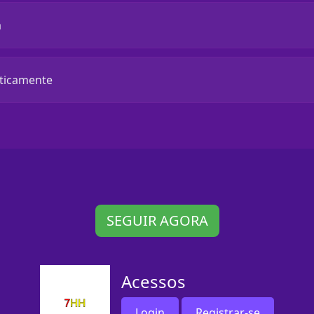
a
aticamente
SEGUIR AGORA
Acessos
Login
Registrar-se