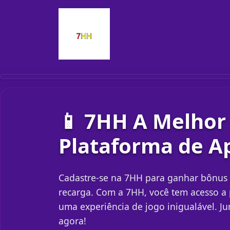
📱 7HH A Melhor
Plataforma de A
Cadastre-se na 7HH para ganhar bônus 
recarga. Com a 7HH, você tem acesso a 
uma experiência de jogo inigualável. J
agora!