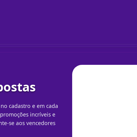
postas
 no cadastro e em cada
 promoções incríveis e
unte-se aos vencedores