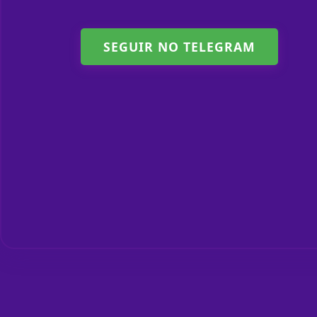
SEGUIR NO TELEGRAM