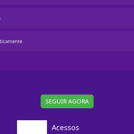
a
aticamente
SEGUIR AGORA
Acessos