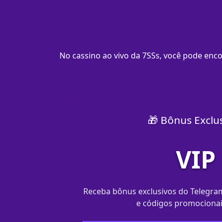
No cassino ao vivo da 7SSs, você pode enc
🎁 Bônus Exclu
VIP
Receba bônus exclusivos do Telegra
e códigos promocionai