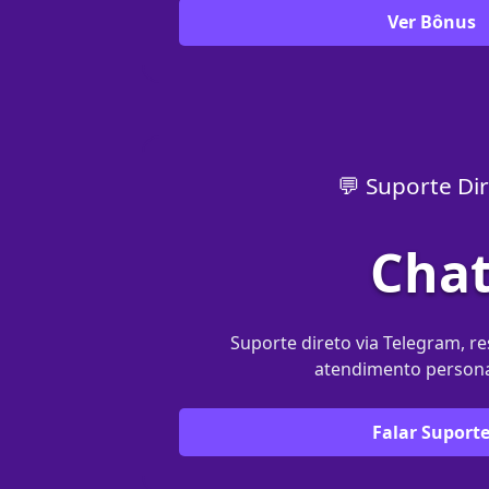
Ver Bônus
💬 Suporte Di
Cha
Suporte direto via Telegram, r
atendimento persona
Falar Suport