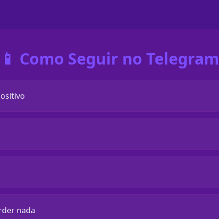
📱 Como Seguir no Telegram
ositivo
erder nada