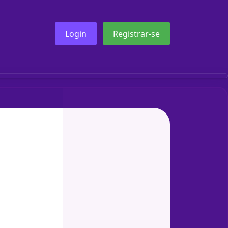
Login
Registrar-se